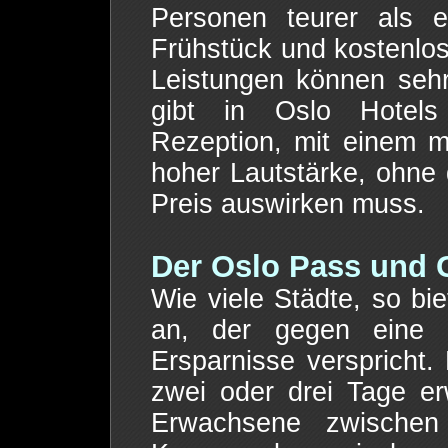
Personen teurer als 
Frühstück und kostenlo
Leistungen können sehr
gibt in Oslo Hotels
Rezeption, mit einem m
hoher Lautstärke, ohne 
Preis auswirken muss.
Der Oslo Pass und 
Wie viele Städte, so bi
an, der gegen eine
Ersparnisse verspricht.
zwei oder drei Tage e
Erwachsene zwische