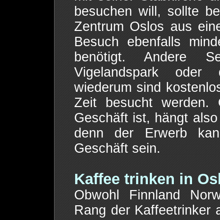
besuchen will, sollte 
Zentrum Oslos aus ein
Besuch ebenfalls mind
benötigt. Andere Se
Vigelandspark oder 
wiederum sind kostenlos
Zeit besucht werden.
Geschäft ist, hängt als
denn der Erwerb kan
Geschäft sein.
Kaffee trinken in Os
Obwohl Finnland Norwe
Rang der Kaffeetrinker