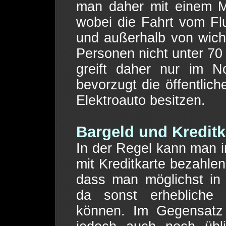
man daher mit einem M
wobei die Fahrt vom F
und außerhalb von wich
Personen nicht unter 70 
greift daher nur im N
bevorzugt die öffentlich
Elektroauto besitzen.
Bargeld und Kreditk
In der Regel kann man i
mit Kreditkarte bezahlen
dass man möglichst in
da sonst erhebliche
können. Im Gegensatz